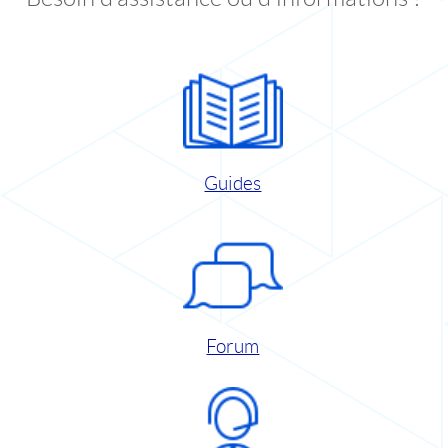
Guides
Forum